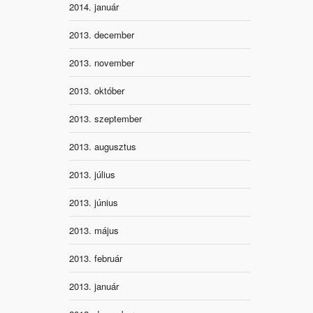
2014. január
2013. december
2013. november
2013. október
2013. szeptember
2013. augusztus
2013. július
2013. június
2013. május
2013. február
2013. január