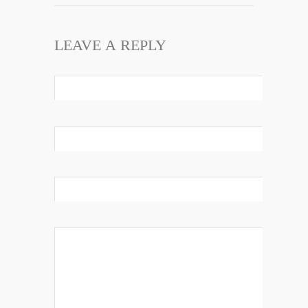
LEAVE A REPLY