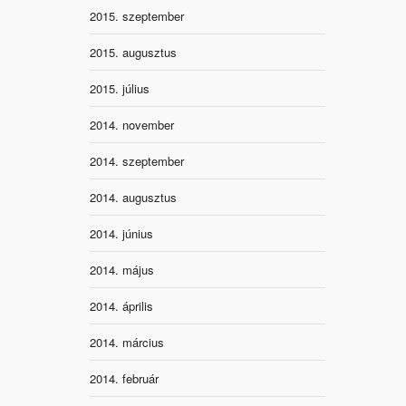
2015. szeptember
2015. augusztus
2015. július
2014. november
2014. szeptember
2014. augusztus
2014. június
2014. május
2014. április
2014. március
2014. február