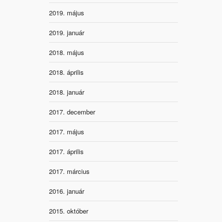
2019. május
2019. január
2018. május
2018. április
2018. január
2017. december
2017. május
2017. április
2017. március
2016. január
2015. október