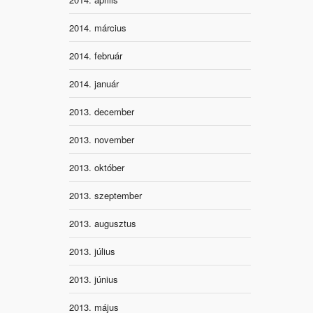
2014. március
2014. február
2014. január
2013. december
2013. november
2013. október
2013. szeptember
2013. augusztus
2013. július
2013. június
2013. május