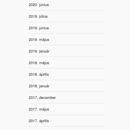
2020. június
2019. július
2019. június
2019. május
2019. január
2018. május
2018. április
2018. január
2017. december
2017. május
2017. április