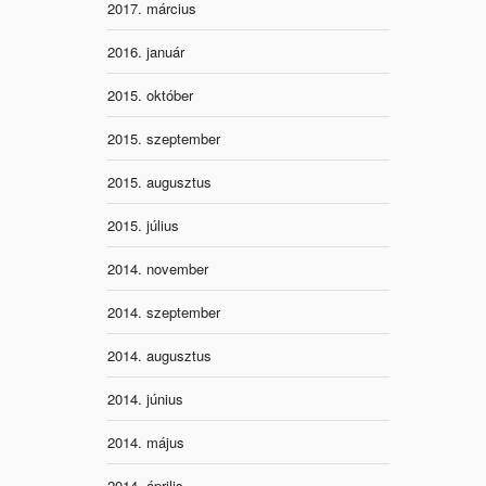
2017. március
2016. január
2015. október
2015. szeptember
2015. augusztus
2015. július
2014. november
2014. szeptember
2014. augusztus
2014. június
2014. május
2014. április