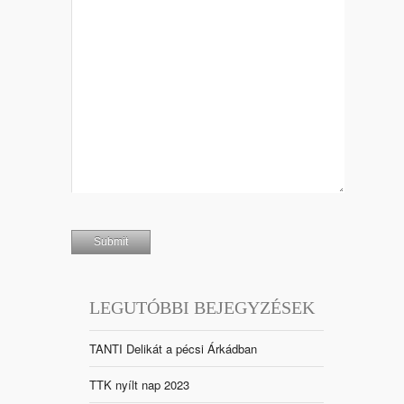
LEGUTÓBBI BEJEGYZÉSEK
TANTI Delikát a pécsi Árkádban
TTK nyílt nap 2023