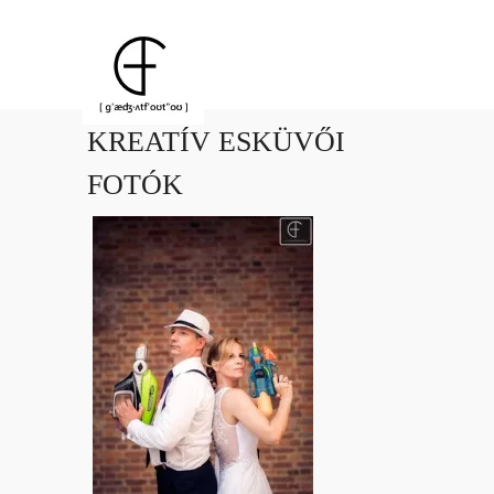
KREATÍV ESKÜVŐI
FOTÓK