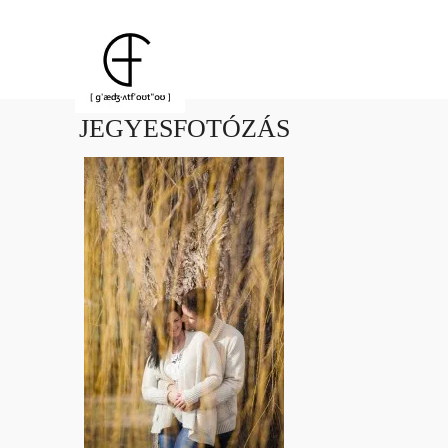
JEGYESFOTÓZÁS