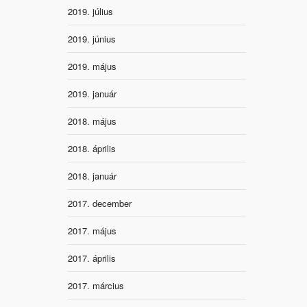
2019. július
2019. június
2019. május
2019. január
2018. május
2018. április
2018. január
2017. december
2017. május
2017. április
2017. március