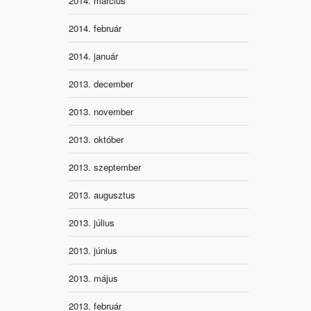
2014. március
2014. február
2014. január
2013. december
2013. november
2013. október
2013. szeptember
2013. augusztus
2013. július
2013. június
2013. május
2013. február