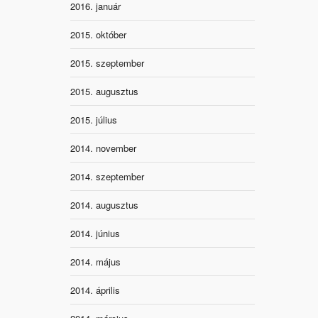
2016. január
2015. október
2015. szeptember
2015. augusztus
2015. július
2014. november
2014. szeptember
2014. augusztus
2014. június
2014. május
2014. április