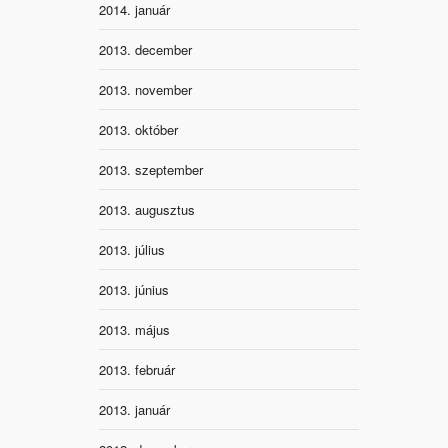
2014. január
2013. december
2013. november
2013. október
2013. szeptember
2013. augusztus
2013. július
2013. június
2013. május
2013. február
2013. január