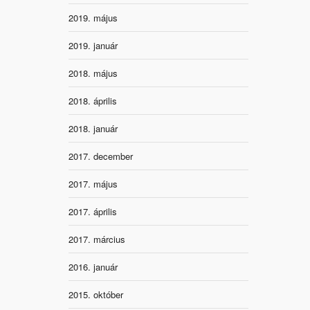
2019. május
2019. január
2018. május
2018. április
2018. január
2017. december
2017. május
2017. április
2017. március
2016. január
2015. október