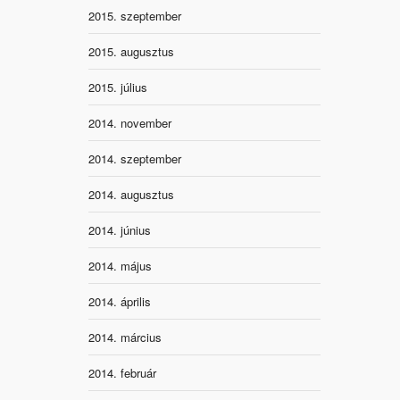
2015. szeptember
2015. augusztus
2015. július
2014. november
2014. szeptember
2014. augusztus
2014. június
2014. május
2014. április
2014. március
2014. február