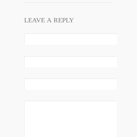
LEAVE A REPLY