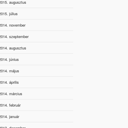
2015. augusztus
2015. július
2014. november
2014. szeptember
2014. augusztus
2014. június
2014. május
2014. április
2014. március
2014. február
2014. január
2013. december