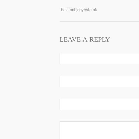
balatoni jegyesfotók
LEAVE A REPLY