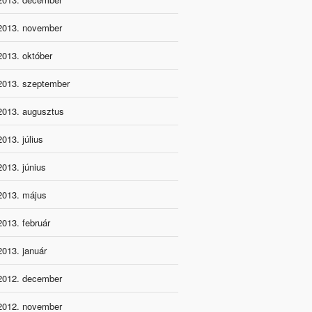
2013. november
2013. október
2013. szeptember
2013. augusztus
2013. július
2013. június
2013. május
2013. február
2013. január
2012. december
2012. november