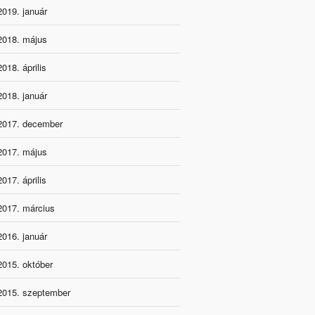
2019. január
2018. május
2018. április
2018. január
2017. december
2017. május
2017. április
2017. március
2016. január
2015. október
2015. szeptember