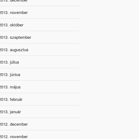
2013. november
2013. október
2013. szeptember
2013. augusztus
2013. július
2013. június
2013. május
2013. február
2013. január
2012. december
2012. november