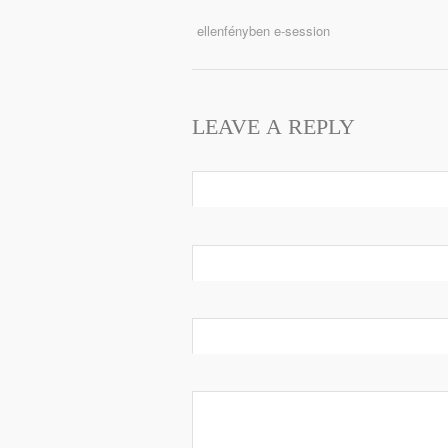
ellenfényben e-session
LEAVE A REPLY