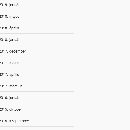
2019. január
2018. május
2018. április
2018. január
2017. december
2017. május
2017. április
2017. március
2016. január
2015. október
2015. szeptember