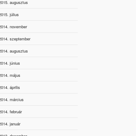
2015. augusztus
2015. július
2014. november
2014. szeptember
2014. augusztus
2014. június
2014. május
2014. április
2014. március
2014. február
2014. január
2013. december