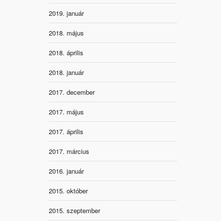
2019. január
2018. május
2018. április
2018. január
2017. december
2017. május
2017. április
2017. március
2016. január
2015. október
2015. szeptember