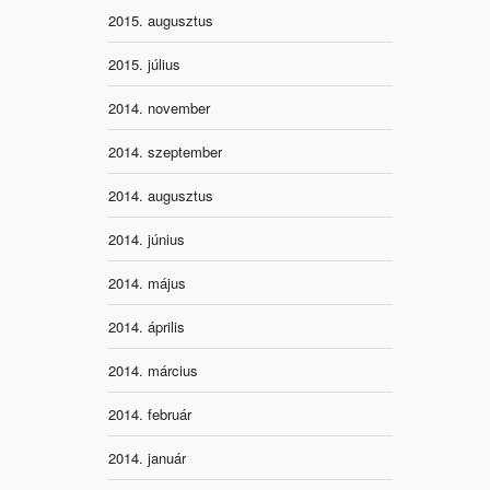
2015. augusztus
2015. július
2014. november
2014. szeptember
2014. augusztus
2014. június
2014. május
2014. április
2014. március
2014. február
2014. január