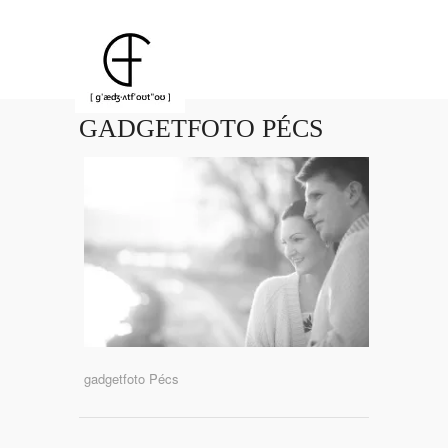
GADGETFOTO PÉCS
gadgetfoto Pécs