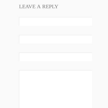
LEAVE A REPLY