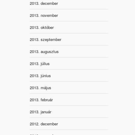
2013. december
2013. november
2013. október
2013. szeptember
2013. augusztus
2013. július
2013. június
2013. május
2013. február
2013. január
2012. december