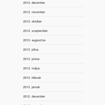
2013. december
2013. november
2013. október
2013. szeptember
2013. augusztus
2013. július
2013. június
2013. május
2013. február
2013. január
2012. december