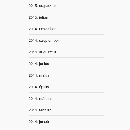
2015. augusztus
2015. július
2014. november
2014. szeptember
2014. augusztus
2014. június
2014. május
2014. április
2014. március
2014. február
2014. január