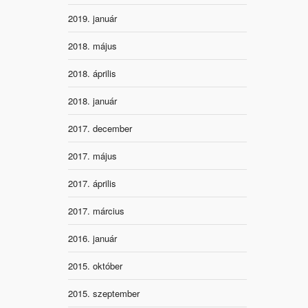
2019. január
2018. május
2018. április
2018. január
2017. december
2017. május
2017. április
2017. március
2016. január
2015. október
2015. szeptember