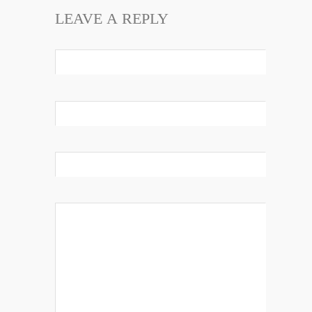
LEAVE A REPLY