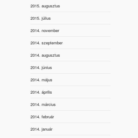
2015. augusztus
2015. július
2014. november
2014. szeptember
2014. augusztus
2014. június
2014. május
2014. április
2014. március
2014. február
2014. január