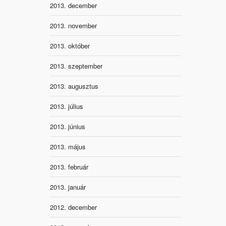
2013. december
2013. november
2013. október
2013. szeptember
2013. augusztus
2013. július
2013. június
2013. május
2013. február
2013. január
2012. december