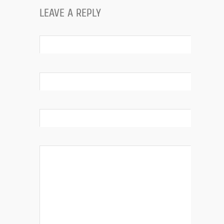
LEAVE A REPLY