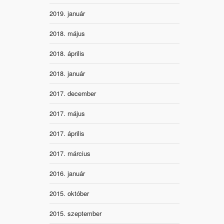
2019. január
2018. május
2018. április
2018. január
2017. december
2017. május
2017. április
2017. március
2016. január
2015. október
2015. szeptember