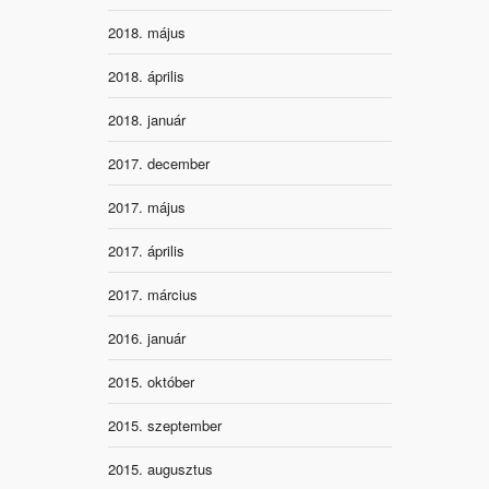
2018. május
2018. április
2018. január
2017. december
2017. május
2017. április
2017. március
2016. január
2015. október
2015. szeptember
2015. augusztus