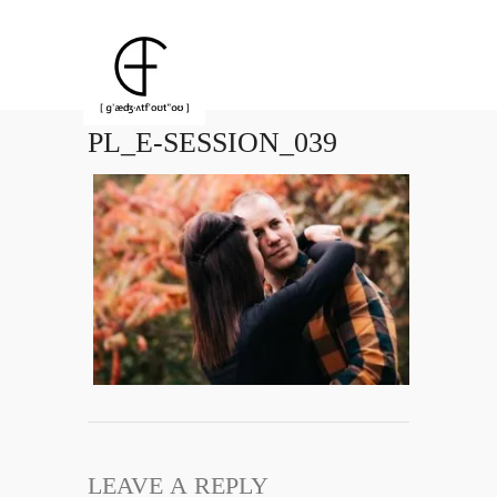
PL_E-SESSION_039
LEAVE A REPLY