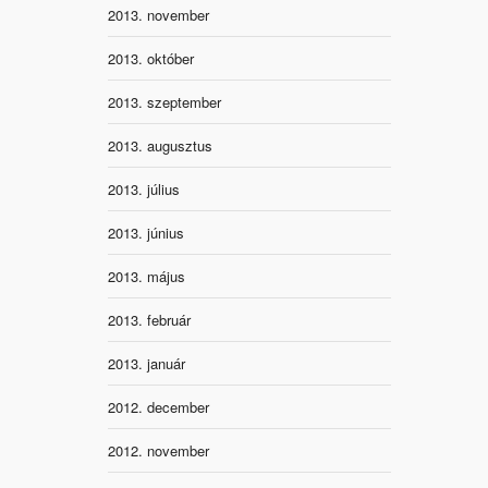
2013. november
2013. október
2013. szeptember
2013. augusztus
2013. július
2013. június
2013. május
2013. február
2013. január
2012. december
2012. november