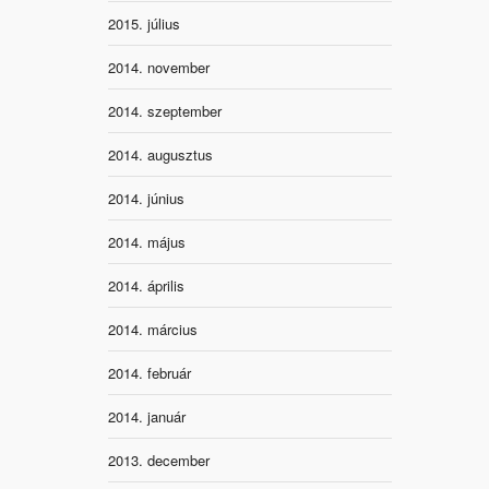
2015. július
2014. november
2014. szeptember
2014. augusztus
2014. június
2014. május
2014. április
2014. március
2014. február
2014. január
2013. december