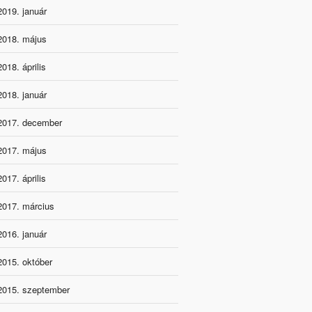
2019. január
2018. május
2018. április
2018. január
2017. december
2017. május
2017. április
2017. március
2016. január
2015. október
2015. szeptember