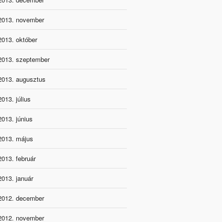
2013. november
2013. október
2013. szeptember
2013. augusztus
2013. július
2013. június
2013. május
2013. február
2013. január
2012. december
2012. november