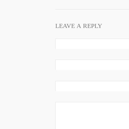
LEAVE A REPLY