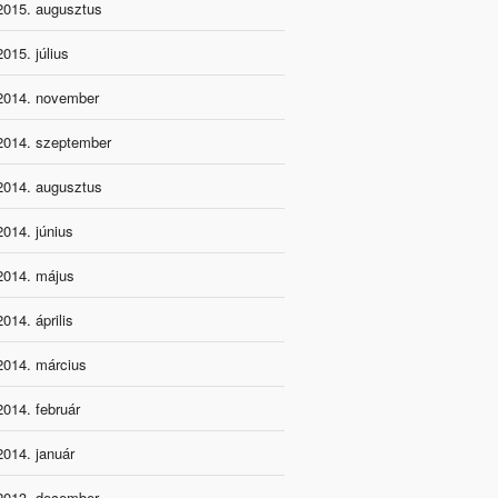
2015. augusztus
2015. július
2014. november
2014. szeptember
2014. augusztus
2014. június
2014. május
2014. április
2014. március
2014. február
2014. január
2013. december