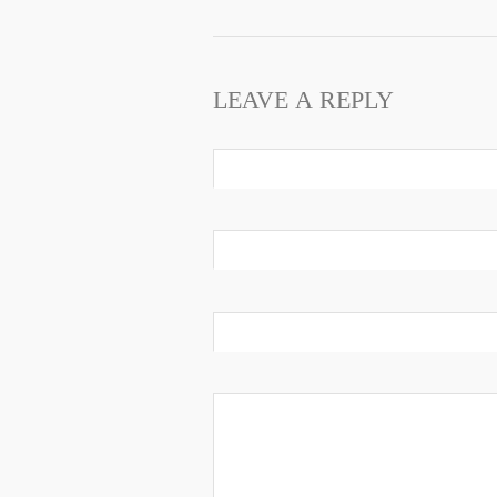
LEAVE A REPLY