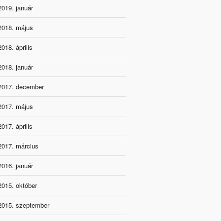
2019. január
2018. május
2018. április
2018. január
2017. december
2017. május
2017. április
2017. március
2016. január
2015. október
2015. szeptember