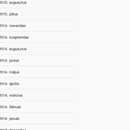
2015. augusztus
2015. július
2014. november
2014. szeptember
2014. augusztus
2014. június
2014. május
2014. április
2014. március
2014. február
2014. január
2013. december