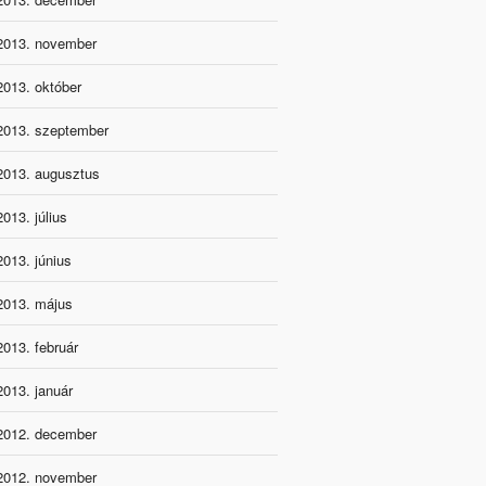
2013. november
2013. október
2013. szeptember
2013. augusztus
2013. július
2013. június
2013. május
2013. február
2013. január
2012. december
2012. november