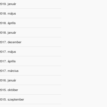
2019. január
2018. május
2018. április
2018. január
2017. december
2017. május
2017. április
2017. március
2016. január
2015. október
2015. szeptember