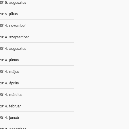
2015. augusztus
2015. július
2014. november
2014. szeptember
2014. augusztus
2014. június
2014. május
2014. április
2014. március
2014. február
2014. január
2013. december