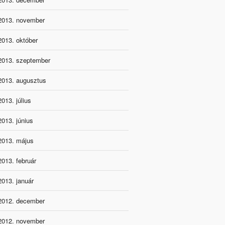
2013. november
2013. október
2013. szeptember
2013. augusztus
2013. július
2013. június
2013. május
2013. február
2013. január
2012. december
2012. november