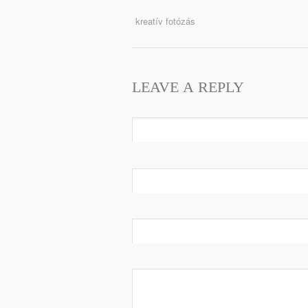
kreatív fotózás
LEAVE A REPLY