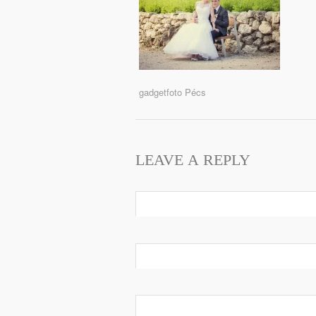
gadgetfoto Pécs
LEAVE A REPLY