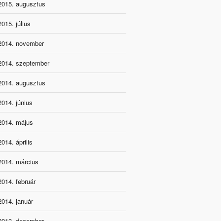
2015. augusztus
2015. július
2014. november
2014. szeptember
2014. augusztus
2014. június
2014. május
2014. április
2014. március
2014. február
2014. január
2013. december