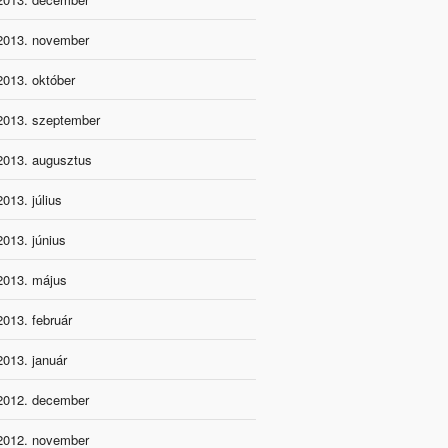
2013. november
2013. október
2013. szeptember
2013. augusztus
2013. július
2013. június
2013. május
2013. február
2013. január
2012. december
2012. november