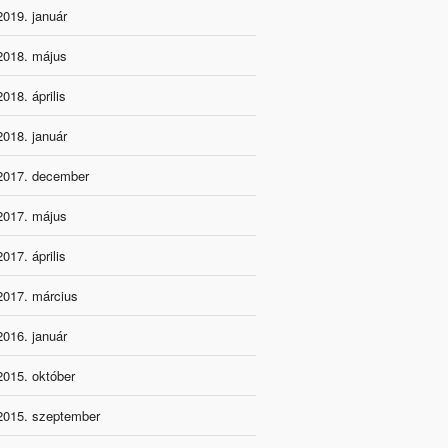
2019. január
2018. május
2018. április
2018. január
2017. december
2017. május
2017. április
2017. március
2016. január
2015. október
2015. szeptember