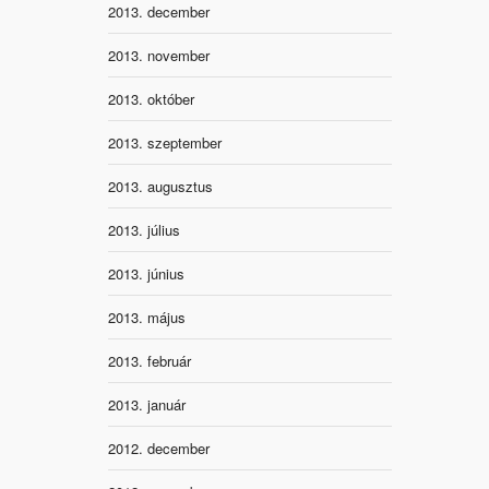
2013. december
2013. november
2013. október
2013. szeptember
2013. augusztus
2013. július
2013. június
2013. május
2013. február
2013. január
2012. december