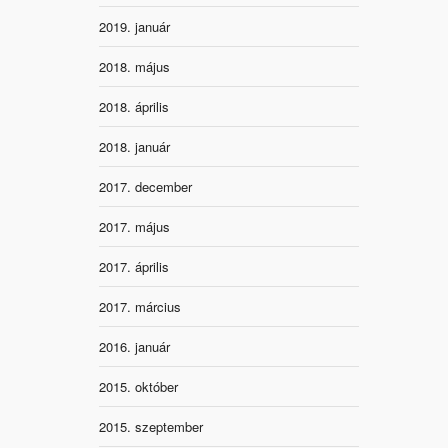
2019. január
2018. május
2018. április
2018. január
2017. december
2017. május
2017. április
2017. március
2016. január
2015. október
2015. szeptember