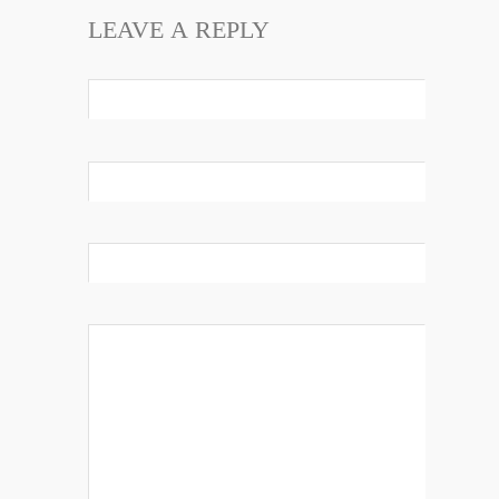
LEAVE A REPLY