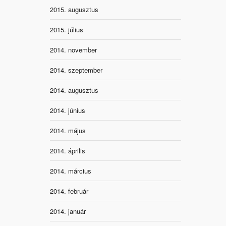
2015. augusztus
2015. július
2014. november
2014. szeptember
2014. augusztus
2014. június
2014. május
2014. április
2014. március
2014. február
2014. január