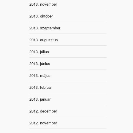
2013. november
2013. október
2013. szeptember
2013. augusztus
2013. július
2013. június
2013. május
2013. február
2013. január
2012. december
2012. november