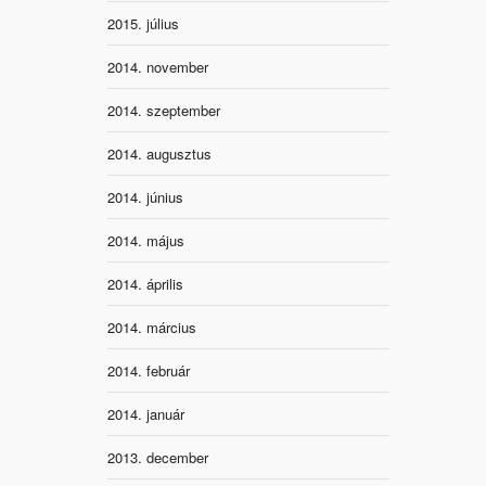
2015. július
2014. november
2014. szeptember
2014. augusztus
2014. június
2014. május
2014. április
2014. március
2014. február
2014. január
2013. december