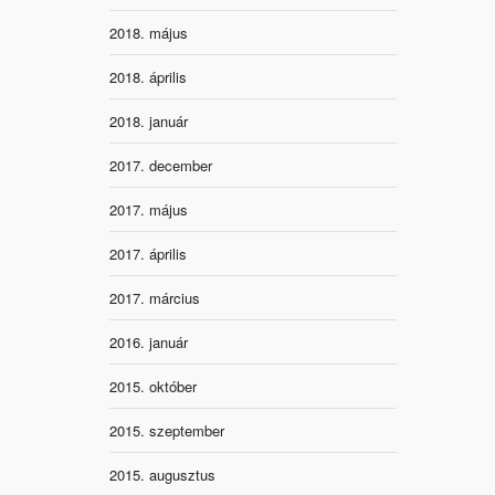
2018. május
2018. április
2018. január
2017. december
2017. május
2017. április
2017. március
2016. január
2015. október
2015. szeptember
2015. augusztus