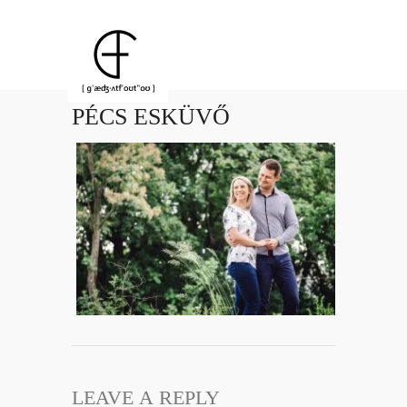
PÉCS ESKÜVŐ
LEAVE A REPLY