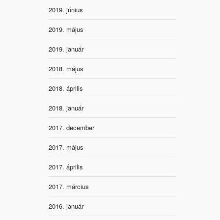
2019. június
2019. május
2019. január
2018. május
2018. április
2018. január
2017. december
2017. május
2017. április
2017. március
2016. január