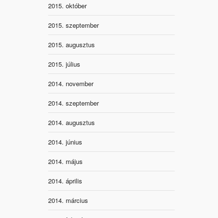
2015. október
2015. szeptember
2015. augusztus
2015. július
2014. november
2014. szeptember
2014. augusztus
2014. június
2014. május
2014. április
2014. március