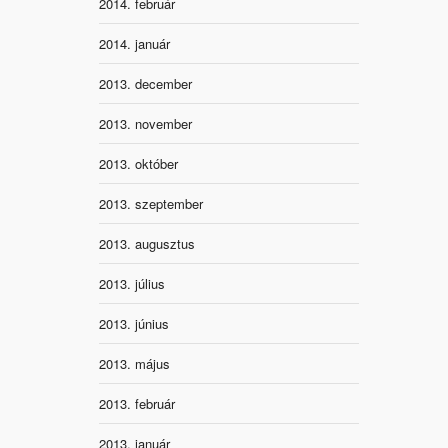
2014. február
2014. január
2013. december
2013. november
2013. október
2013. szeptember
2013. augusztus
2013. július
2013. június
2013. május
2013. február
2013. január