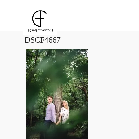
DSCF4667