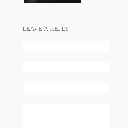
LEAVE A REPLY