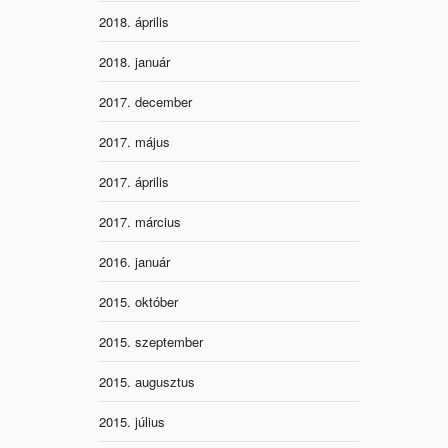
2018. április
2018. január
2017. december
2017. május
2017. április
2017. március
2016. január
2015. október
2015. szeptember
2015. augusztus
2015. július