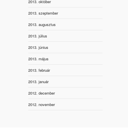
2013. október
2013. szeptember
2013. augusztus
2013. július
2013. június
2013. május
2013. február
2013. január
2012. december
2012. november