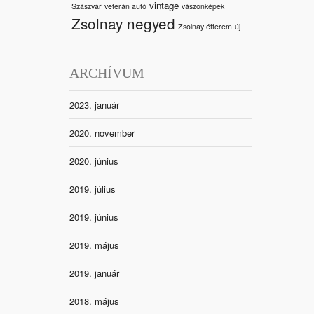
vintage
Szászvár
veterán autó
vászonképek
Zsolnay negyed
Zsolnay étterem
új
ARCHÍVUM
2023. január
2020. november
2020. június
2019. július
2019. június
2019. május
2019. január
2018. május