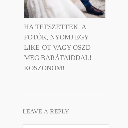
HA TETSZETTEK A
FOTÓK, NYOMJ EGY
LIKE-OT VAGY OSZD
MEG BARÁTAIDDAL!
KÖSZÖNÖM!
LEAVE A REPLY