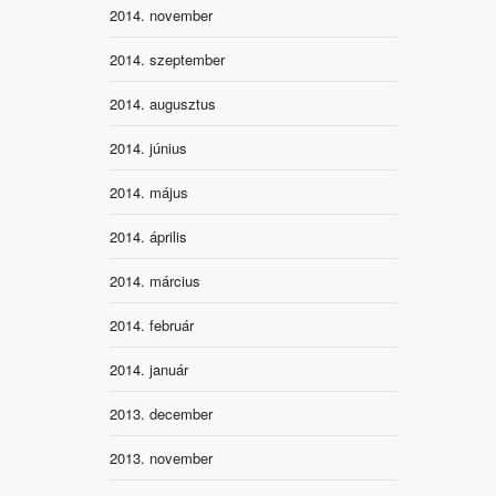
2014. november
2014. szeptember
2014. augusztus
2014. június
2014. május
2014. április
2014. március
2014. február
2014. január
2013. december
2013. november