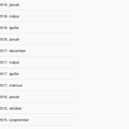
2019. január
2018. május
2018. április
2018. január
2017. december
2017. május
2017. április
2017. március
2016. január
2015. október
2015. szeptember