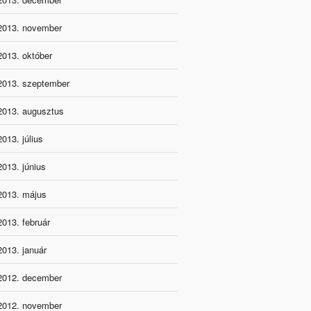
2013. november
2013. október
2013. szeptember
2013. augusztus
2013. július
2013. június
2013. május
2013. február
2013. január
2012. december
2012. november