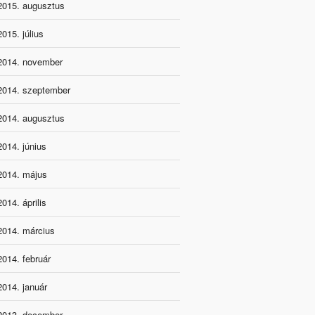
2015. augusztus
2015. július
2014. november
2014. szeptember
2014. augusztus
2014. június
2014. május
2014. április
2014. március
2014. február
2014. január
2013. december