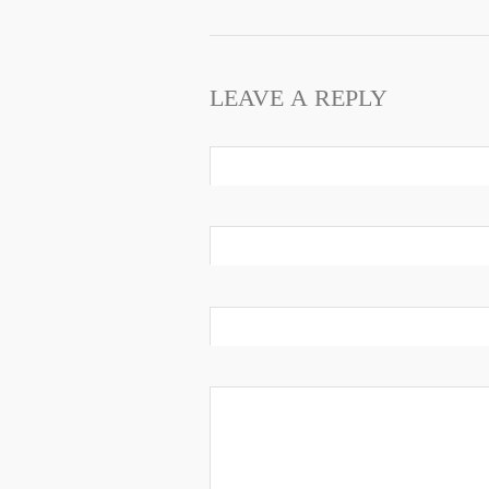
LEAVE A REPLY