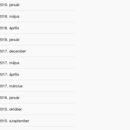
2019. január
2018. május
2018. április
2018. január
2017. december
2017. május
2017. április
2017. március
2016. január
2015. október
2015. szeptember