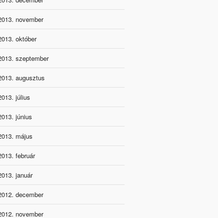
2013. november
2013. október
2013. szeptember
2013. augusztus
2013. július
2013. június
2013. május
2013. február
2013. január
2012. december
2012. november