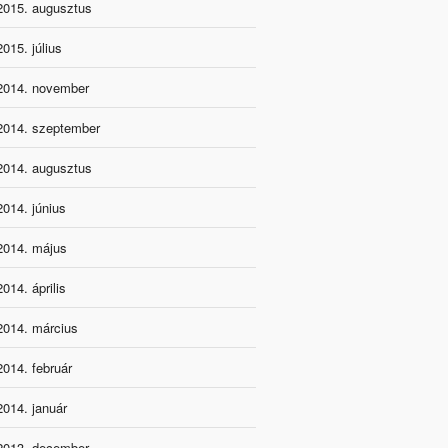
2015. augusztus
2015. július
2014. november
2014. szeptember
2014. augusztus
2014. június
2014. május
2014. április
2014. március
2014. február
2014. január
2013. december