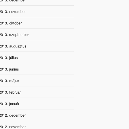
2013. november
2013. október
2013. szeptember
2013. augusztus
2013. július
2013. június
2013. május
2013. február
2013. január
2012. december
2012. november