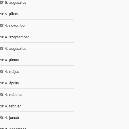
2015. augusztus
2015. július
2014. november
2014. szeptember
2014. augusztus
2014. június
2014. május
2014. április
2014. március
2014. február
2014. január
2013. december