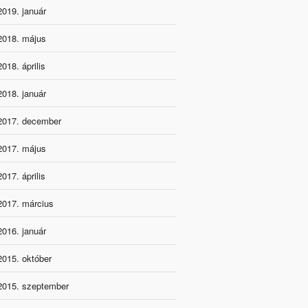
2019. január
2018. május
2018. április
2018. január
2017. december
2017. május
2017. április
2017. március
2016. január
2015. október
2015. szeptember