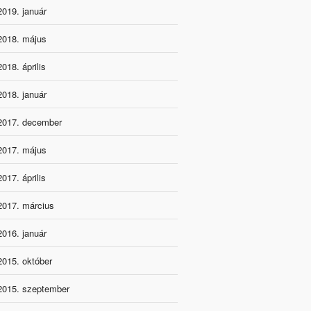
2019. január
2018. május
2018. április
2018. január
2017. december
2017. május
2017. április
2017. március
2016. január
2015. október
2015. szeptember