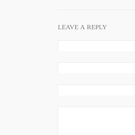
LEAVE A REPLY