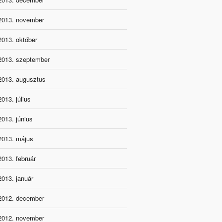
2013. november
2013. október
2013. szeptember
2013. augusztus
2013. július
2013. június
2013. május
2013. február
2013. január
2012. december
2012. november