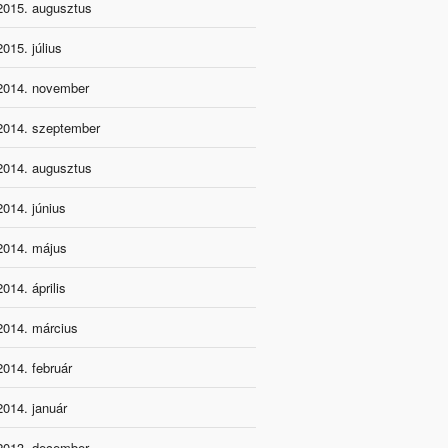
2015. augusztus
2015. július
2014. november
2014. szeptember
2014. augusztus
2014. június
2014. május
2014. április
2014. március
2014. február
2014. január
2013. december