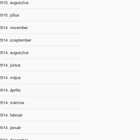
2015. augusztus
2015. július
2014. november
2014. szeptember
2014. augusztus
2014. június
2014. május
2014. április
2014. március
2014. február
2014. január
2013. december