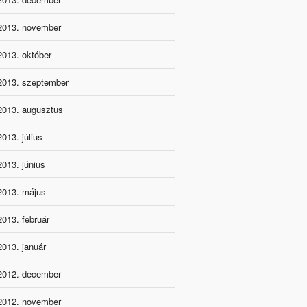
2013. november
2013. október
2013. szeptember
2013. augusztus
2013. július
2013. június
2013. május
2013. február
2013. január
2012. december
2012. november