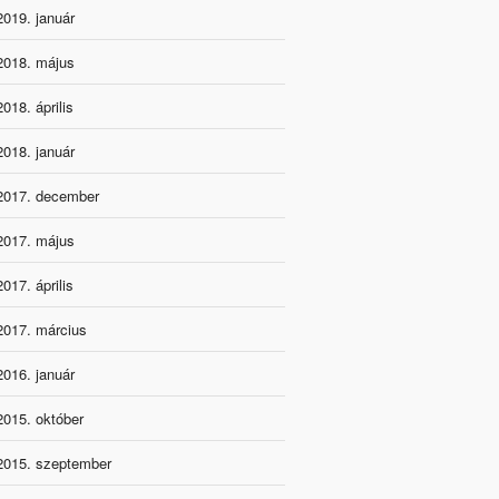
2019. január
2018. május
2018. április
2018. január
2017. december
2017. május
2017. április
2017. március
2016. január
2015. október
2015. szeptember