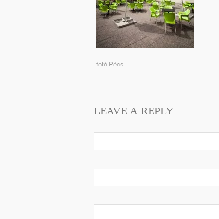
fotó Pécs
LEAVE A REPLY