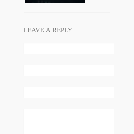
LEAVE A REPLY