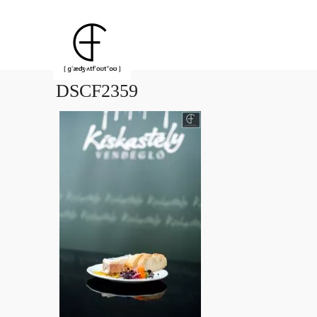
DSCF2359