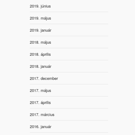
2019. június
2019. május
2019. január
2018. május
2018. április
2018. január
2017. december
2017. május
2017. április
2017. március
2016. január