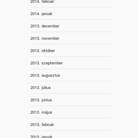
2014. február
2014. január
2013. december
2013. november
2013. október
2013. szeptember
2013. augusztus
2013. július
2013. június
2013. május
2013. február
2013. január