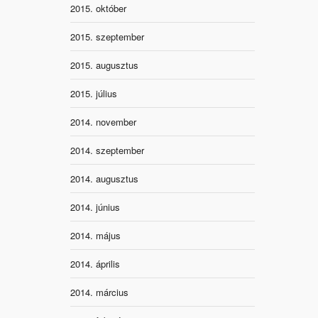
2015. október
2015. szeptember
2015. augusztus
2015. július
2014. november
2014. szeptember
2014. augusztus
2014. június
2014. május
2014. április
2014. március