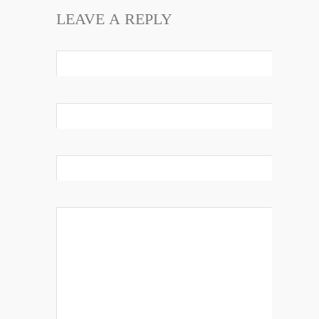
LEAVE A REPLY