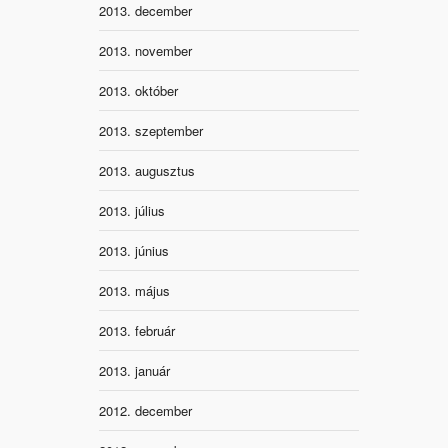
2013. december
2013. november
2013. október
2013. szeptember
2013. augusztus
2013. július
2013. június
2013. május
2013. február
2013. január
2012. december