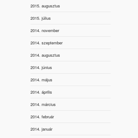
2015. augusztus
2015. július
2014. november
2014. szeptember
2014. augusztus
2014. június
2014. május
2014. április
2014. március
2014. február
2014. január