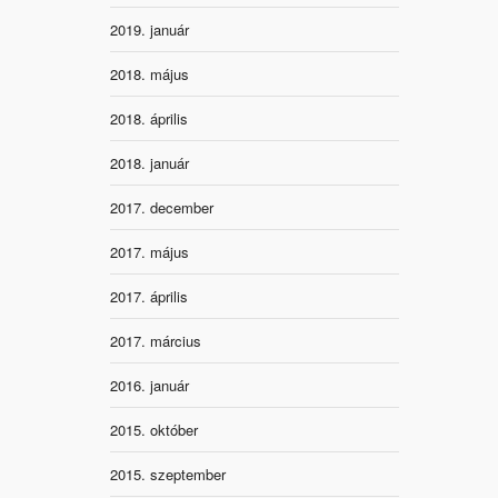
2019. január
2018. május
2018. április
2018. január
2017. december
2017. május
2017. április
2017. március
2016. január
2015. október
2015. szeptember