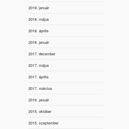
2019. január
2018. május
2018. április
2018. január
2017. december
2017. május
2017. április
2017. március
2016. január
2015. október
2015. szeptember