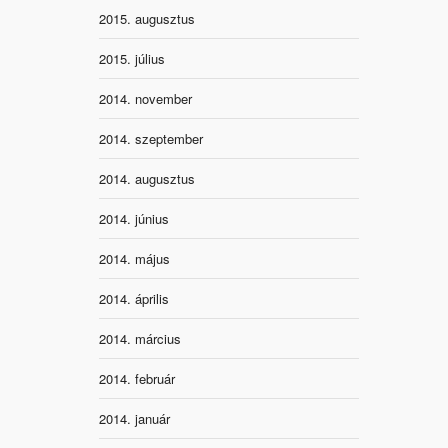
2015. augusztus
2015. július
2014. november
2014. szeptember
2014. augusztus
2014. június
2014. május
2014. április
2014. március
2014. február
2014. január