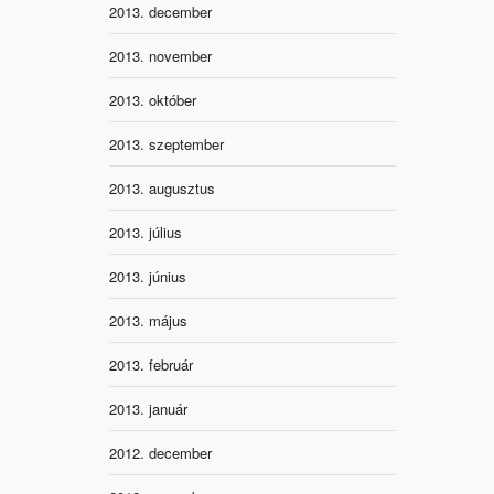
2013. december
2013. november
2013. október
2013. szeptember
2013. augusztus
2013. július
2013. június
2013. május
2013. február
2013. január
2012. december