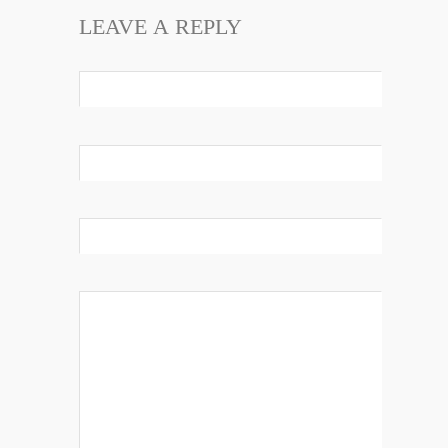
LEAVE A REPLY