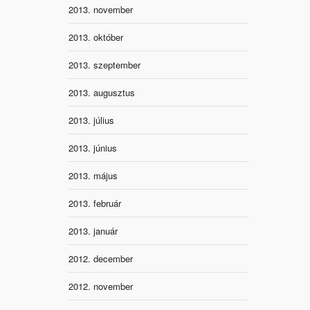
2013. november
2013. október
2013. szeptember
2013. augusztus
2013. július
2013. június
2013. május
2013. február
2013. január
2012. december
2012. november