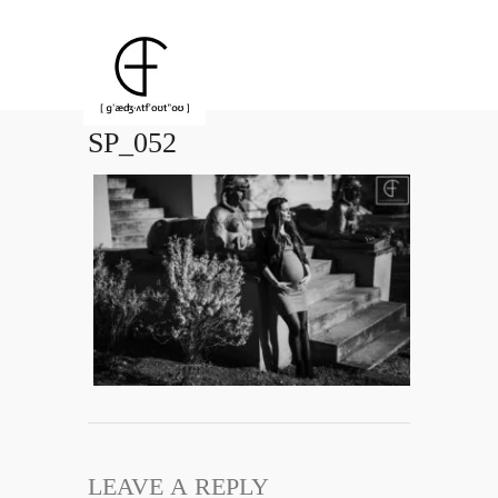
SP_052
LEAVE A REPLY