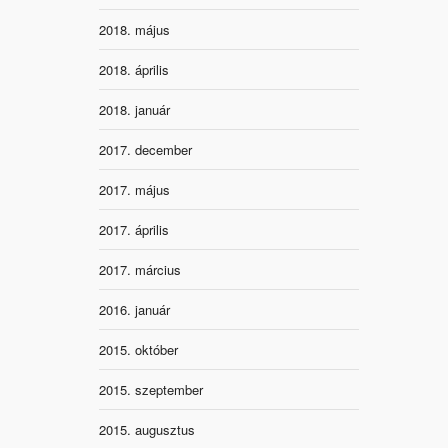
2018. május
2018. április
2018. január
2017. december
2017. május
2017. április
2017. március
2016. január
2015. október
2015. szeptember
2015. augusztus