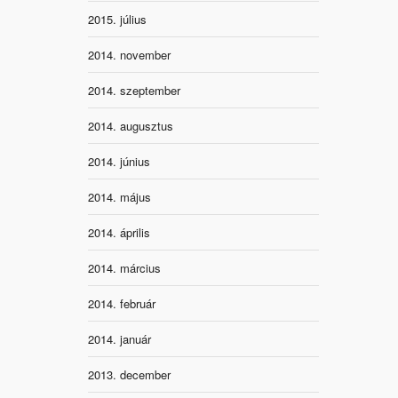
2015. július
2014. november
2014. szeptember
2014. augusztus
2014. június
2014. május
2014. április
2014. március
2014. február
2014. január
2013. december