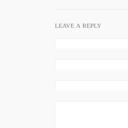
LEAVE A REPLY