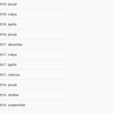
2019. január
2018. május
2018. április
2018. január
2017. december
2017. május
2017. április
2017. március
2016. január
2015. október
2015. szeptember