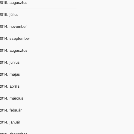
2015. augusztus
2015. július
2014. november
2014. szeptember
2014. augusztus
2014. június
2014. május
2014. április
2014. március
2014. február
2014. január
2013. december