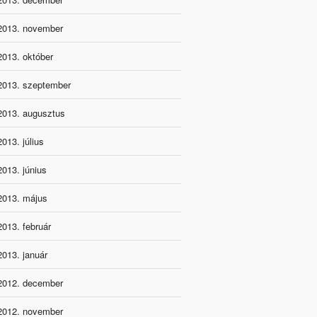
2013. november
2013. október
2013. szeptember
2013. augusztus
2013. július
2013. június
2013. május
2013. február
2013. január
2012. december
2012. november