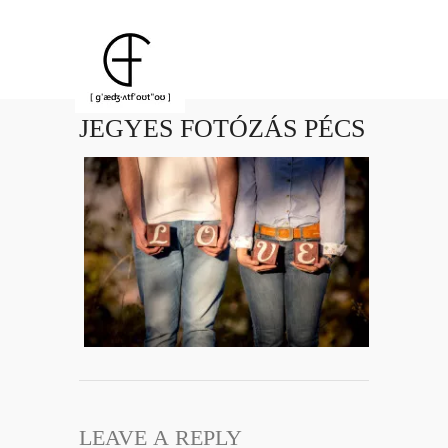
JEGYES FOTÓZÁS PÉCS
LEAVE A REPLY