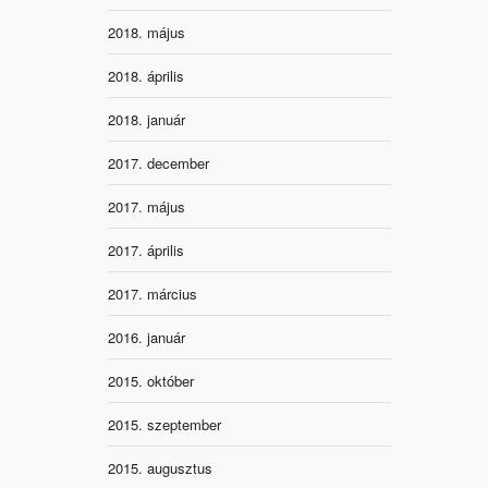
2018. május
2018. április
2018. január
2017. december
2017. május
2017. április
2017. március
2016. január
2015. október
2015. szeptember
2015. augusztus