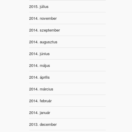
2015. július
2014. november
2014. szeptember
2014. augusztus
2014. június
2014. május
2014. április
2014. március
2014. február
2014. január
2013. december