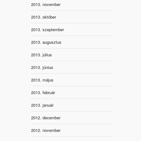
2013. november
2013. október
2013. szeptember
2013. augusztus
2013. július
2013. június
2013. május
2013. február
2013. január
2012. december
2012. november