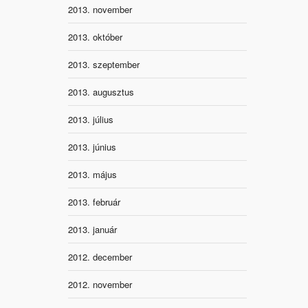
2013. november
2013. október
2013. szeptember
2013. augusztus
2013. július
2013. június
2013. május
2013. február
2013. január
2012. december
2012. november