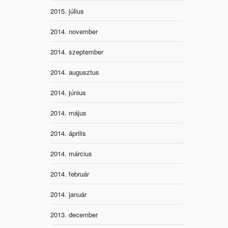
2015. július
2014. november
2014. szeptember
2014. augusztus
2014. június
2014. május
2014. április
2014. március
2014. február
2014. január
2013. december