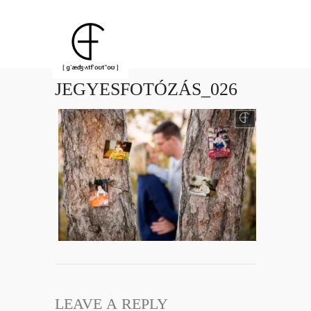
JEGYESFOTÓZÁS_026
LEAVE A REPLY