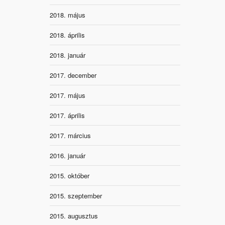
2018. május
2018. április
2018. január
2017. december
2017. május
2017. április
2017. március
2016. január
2015. október
2015. szeptember
2015. augusztus