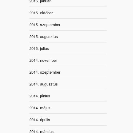
2016. január
2015. október
2015. szeptember
2015. augusztus
2015. július
2014. november
2014. szeptember
2014. augusztus
2014. június
2014. május
2014. április
2014. március