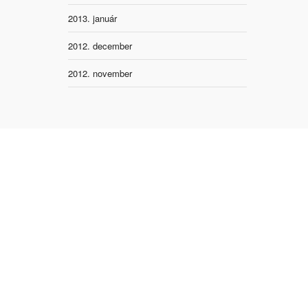
2013. január
2012. december
2012. november