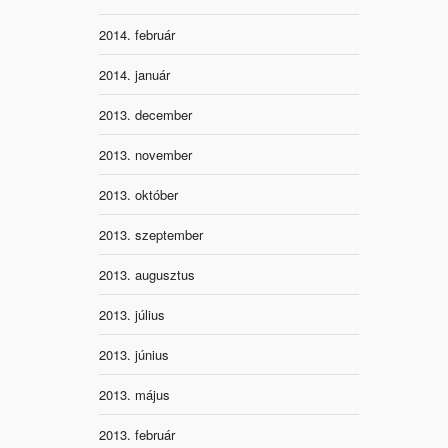
2014. február
2014. január
2013. december
2013. november
2013. október
2013. szeptember
2013. augusztus
2013. július
2013. június
2013. május
2013. február