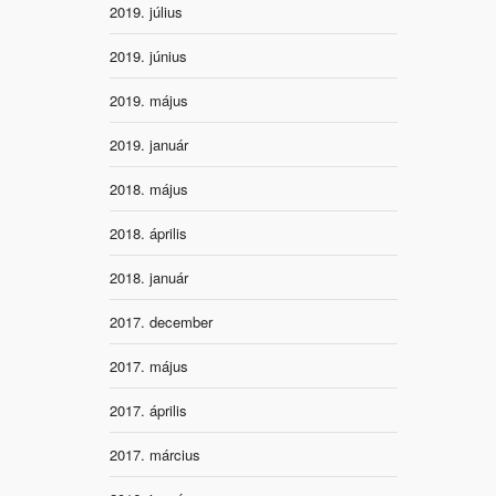
2019. július
2019. június
2019. május
2019. január
2018. május
2018. április
2018. január
2017. december
2017. május
2017. április
2017. március