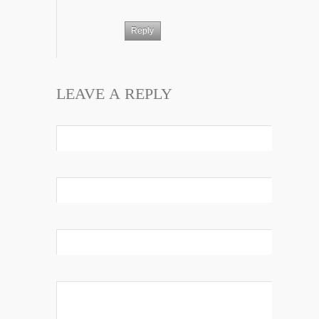
Reply
LEAVE A REPLY