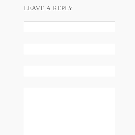
LEAVE A REPLY