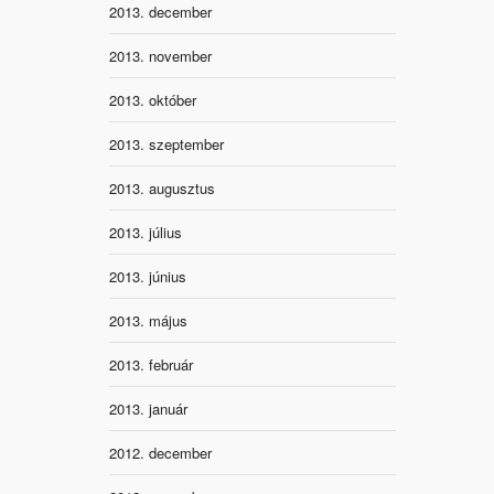
2013. december
2013. november
2013. október
2013. szeptember
2013. augusztus
2013. július
2013. június
2013. május
2013. február
2013. január
2012. december