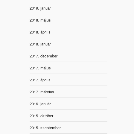
2019. január
2018. május
2018. április
2018. január
2017. december
2017. május
2017. április
2017. március
2016. január
2015. október
2015. szeptember