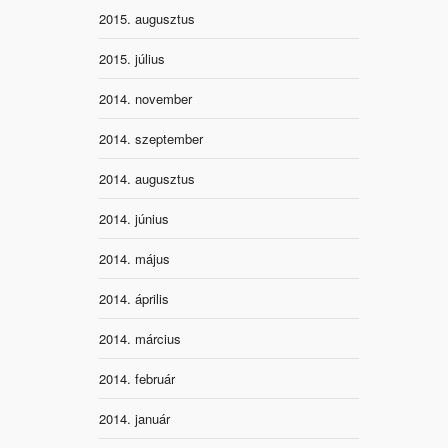
2015. augusztus
2015. július
2014. november
2014. szeptember
2014. augusztus
2014. június
2014. május
2014. április
2014. március
2014. február
2014. január