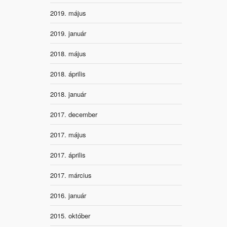
2019. május
2019. január
2018. május
2018. április
2018. január
2017. december
2017. május
2017. április
2017. március
2016. január
2015. október