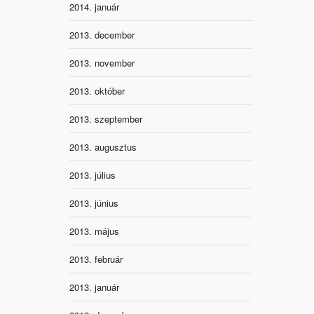
2014. január
2013. december
2013. november
2013. október
2013. szeptember
2013. augusztus
2013. július
2013. június
2013. május
2013. február
2013. január