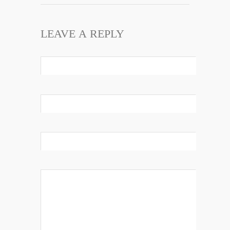
LEAVE A REPLY