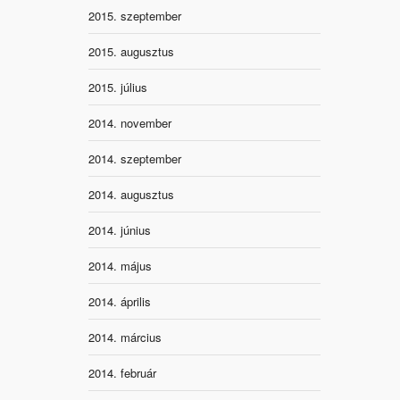
2015. szeptember
2015. augusztus
2015. július
2014. november
2014. szeptember
2014. augusztus
2014. június
2014. május
2014. április
2014. március
2014. február