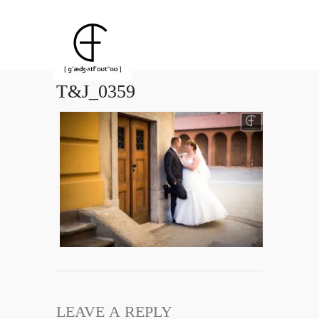
T&J_0359
LEAVE A REPLY