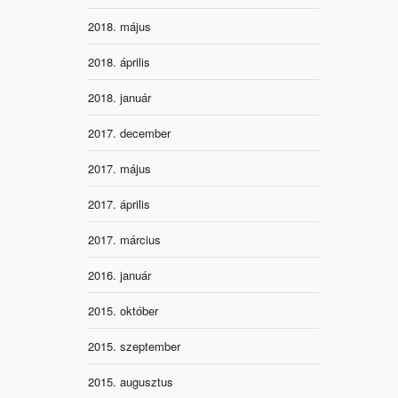
2018. május
2018. április
2018. január
2017. december
2017. május
2017. április
2017. március
2016. január
2015. október
2015. szeptember
2015. augusztus