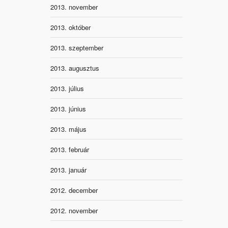
2013. november
2013. október
2013. szeptember
2013. augusztus
2013. július
2013. június
2013. május
2013. február
2013. január
2012. december
2012. november