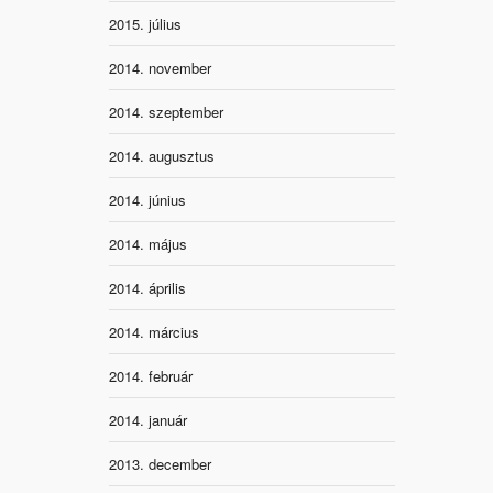
2015. július
2014. november
2014. szeptember
2014. augusztus
2014. június
2014. május
2014. április
2014. március
2014. február
2014. január
2013. december