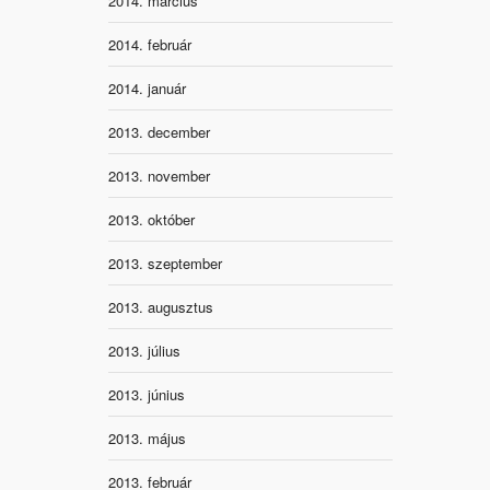
2014. március
2014. február
2014. január
2013. december
2013. november
2013. október
2013. szeptember
2013. augusztus
2013. július
2013. június
2013. május
2013. február