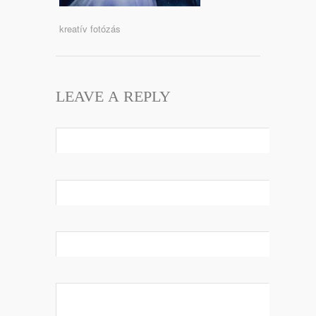
kreatív fotózás
LEAVE A REPLY