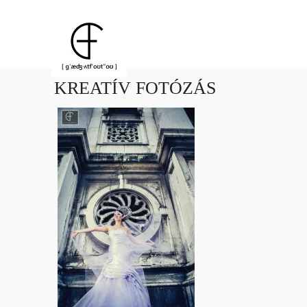
KREATÍV FOTÓZÁS