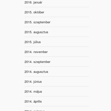
2016. január
2015. október
2015. szeptember
2015. augusztus
2015. július
2014. november
2014. szeptember
2014. augusztus
2014. június
2014. május
2014. április