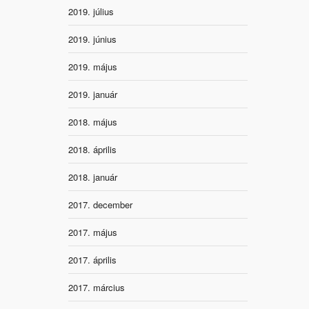
2019. július
2019. június
2019. május
2019. január
2018. május
2018. április
2018. január
2017. december
2017. május
2017. április
2017. március