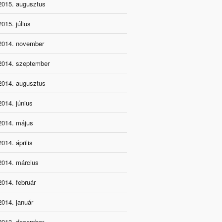
2015. augusztus
2015. július
2014. november
2014. szeptember
2014. augusztus
2014. június
2014. május
2014. április
2014. március
2014. február
2014. január
2013. december