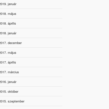
2019. január
2018. május
2018. április
2018. január
2017. december
2017. május
2017. április
2017. március
2016. január
2015. október
2015. szeptember