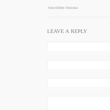
készülődés fotózása
LEAVE A REPLY