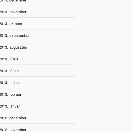
2013. november
2013. október
2013. szeptember
2013. augusztus
2013. július
2013. június
2013. május
2013. február
2013. január
2012. december
2012. november