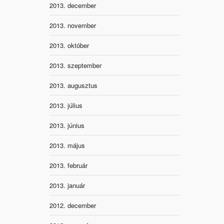
2013. december
2013. november
2013. október
2013. szeptember
2013. augusztus
2013. július
2013. június
2013. május
2013. február
2013. január
2012. december