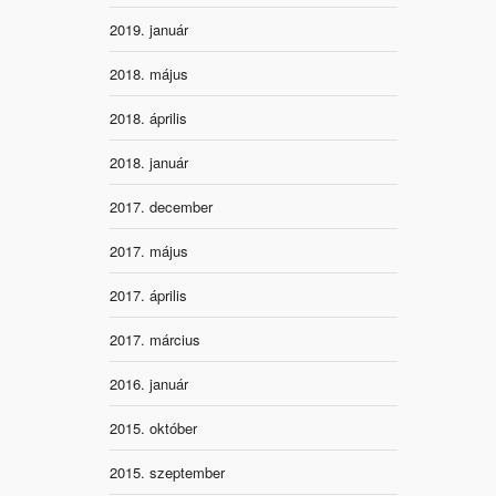
2019. január
2018. május
2018. április
2018. január
2017. december
2017. május
2017. április
2017. március
2016. január
2015. október
2015. szeptember