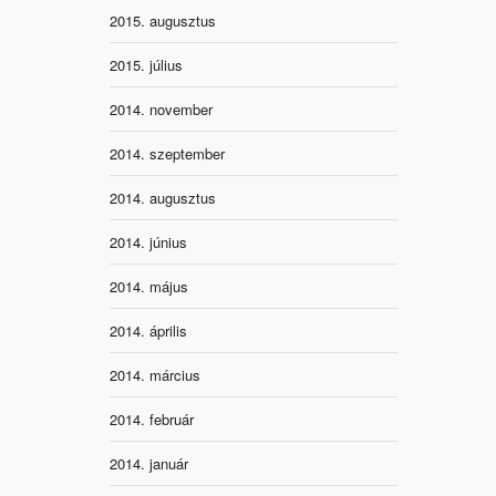
2015. augusztus
2015. július
2014. november
2014. szeptember
2014. augusztus
2014. június
2014. május
2014. április
2014. március
2014. február
2014. január