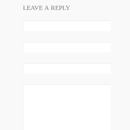
LEAVE A REPLY