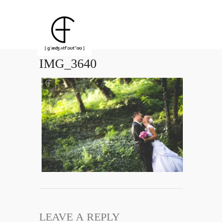
IMG_3640
LEAVE A REPLY