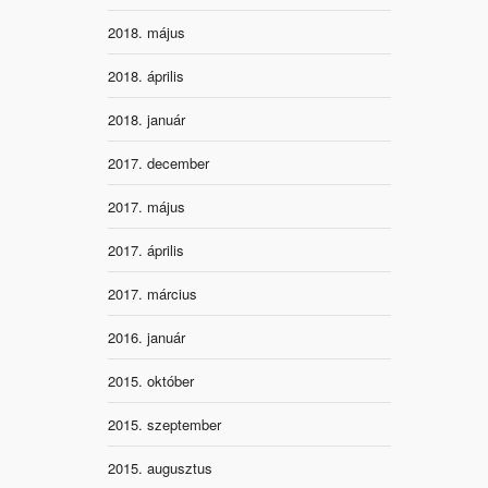
2018. május
2018. április
2018. január
2017. december
2017. május
2017. április
2017. március
2016. január
2015. október
2015. szeptember
2015. augusztus