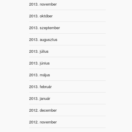
2013. november
2013. október
2013. szeptember
2013. augusztus
2013. július
2013. június
2013. május
2013. február
2013. január
2012. december
2012. november