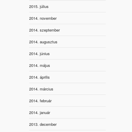
2015. július
2014. november
2014. szeptember
2014. augusztus
2014. június
2014. május
2014. április
2014. március
2014. február
2014. január
2013. december