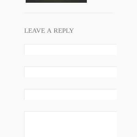
LEAVE A REPLY