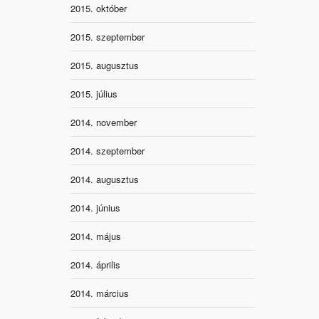
2015. október
2015. szeptember
2015. augusztus
2015. július
2014. november
2014. szeptember
2014. augusztus
2014. június
2014. május
2014. április
2014. március