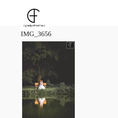
IMG_3656