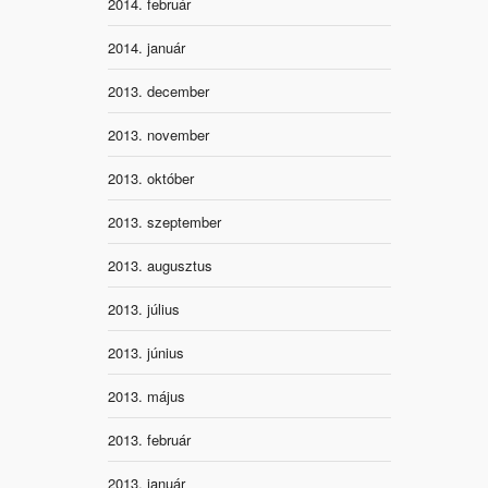
2014. február
2014. január
2013. december
2013. november
2013. október
2013. szeptember
2013. augusztus
2013. július
2013. június
2013. május
2013. február
2013. január