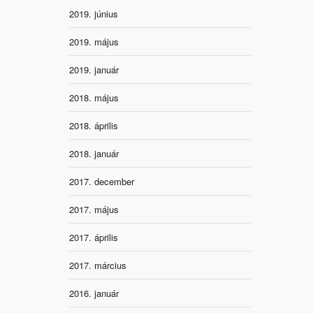
2019. június
2019. május
2019. január
2018. május
2018. április
2018. január
2017. december
2017. május
2017. április
2017. március
2016. január