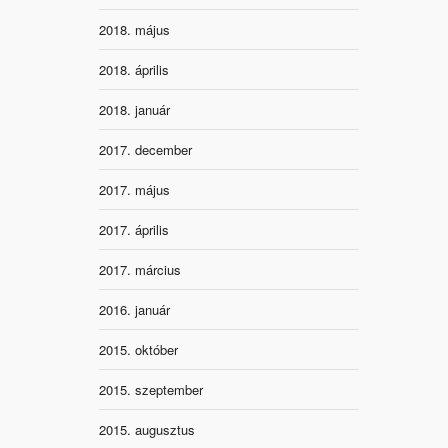
2018. május
2018. április
2018. január
2017. december
2017. május
2017. április
2017. március
2016. január
2015. október
2015. szeptember
2015. augusztus