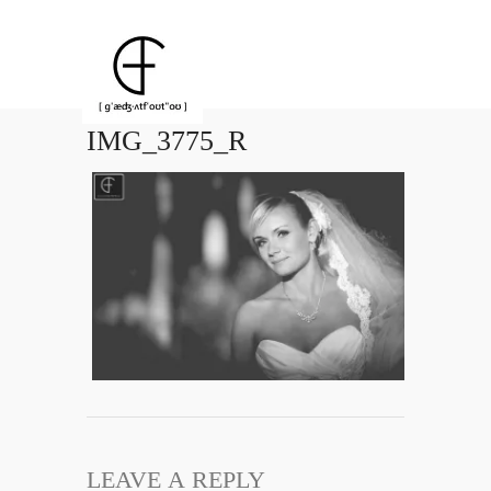
IMG_3775_R
LEAVE A REPLY