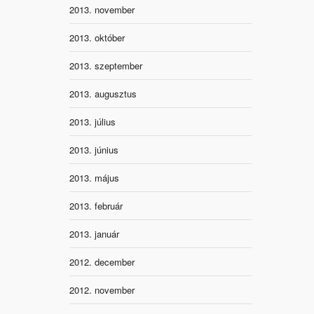
2013. november
2013. október
2013. szeptember
2013. augusztus
2013. július
2013. június
2013. május
2013. február
2013. január
2012. december
2012. november