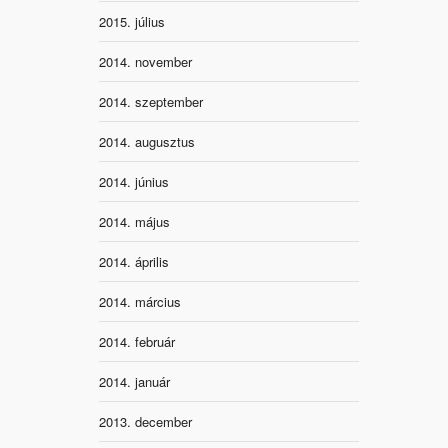
2015. július
2014. november
2014. szeptember
2014. augusztus
2014. június
2014. május
2014. április
2014. március
2014. február
2014. január
2013. december