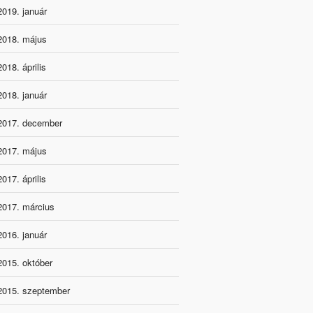
2019. január
2018. május
2018. április
2018. január
2017. december
2017. május
2017. április
2017. március
2016. január
2015. október
2015. szeptember