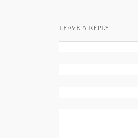
LEAVE A REPLY