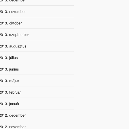
2013. november
2013. október
2013. szeptember
2013. augusztus
2013. július
2013. június
2013. május
2013. február
2013. január
2012. december
2012. november