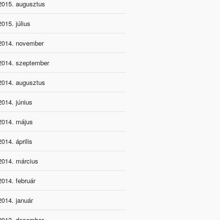
2015. augusztus
2015. július
2014. november
2014. szeptember
2014. augusztus
2014. június
2014. május
2014. április
2014. március
2014. február
2014. január
2013. december