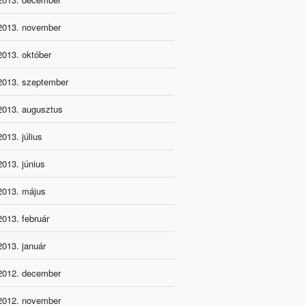
2013. november
2013. október
2013. szeptember
2013. augusztus
2013. július
2013. június
2013. május
2013. február
2013. január
2012. december
2012. november