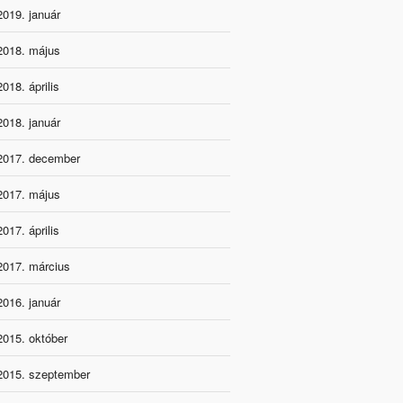
2019. január
2018. május
2018. április
2018. január
2017. december
2017. május
2017. április
2017. március
2016. január
2015. október
2015. szeptember