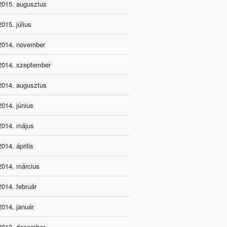
2015. augusztus
2015. július
2014. november
2014. szeptember
2014. augusztus
2014. június
2014. május
2014. április
2014. március
2014. február
2014. január
2013. december