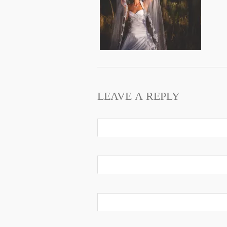
LEAVE A REPLY