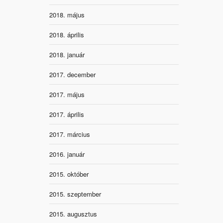
2018. május
2018. április
2018. január
2017. december
2017. május
2017. április
2017. március
2016. január
2015. október
2015. szeptember
2015. augusztus