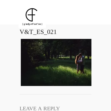
V&T_ES_021
LEAVE A REPLY