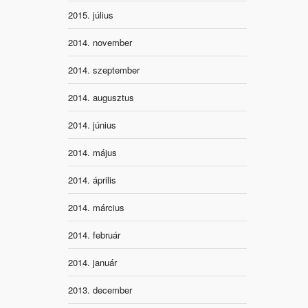
2015. július
2014. november
2014. szeptember
2014. augusztus
2014. június
2014. május
2014. április
2014. március
2014. február
2014. január
2013. december