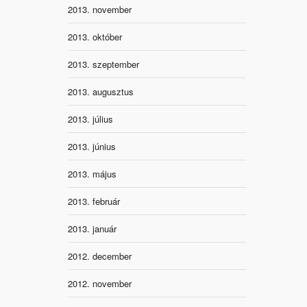
2013. november
2013. október
2013. szeptember
2013. augusztus
2013. július
2013. június
2013. május
2013. február
2013. január
2012. december
2012. november