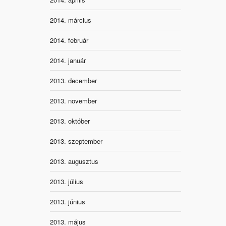
2014. március
2014. február
2014. január
2013. december
2013. november
2013. október
2013. szeptember
2013. augusztus
2013. július
2013. június
2013. május