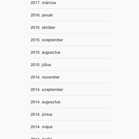
2017. március
2016. január
2015. október
2015. szeptember
2015. augusztus
2015. július
2014. november
2014. szeptember
2014. augusztus
2014. június
2014. május
2014. április