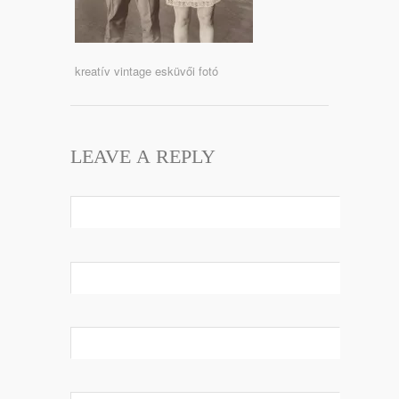
kreatív vintage esküvői fotó
LEAVE A REPLY