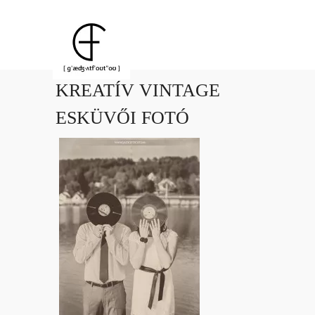
KREATÍV VINTAGE
ESKÜVŐI FOTÓ