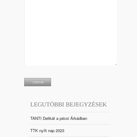
LEGUTÓBBI BEJEGYZÉSEK
TANTI Delikát a pécsi Árkádban
TTK nyílt nap 2023