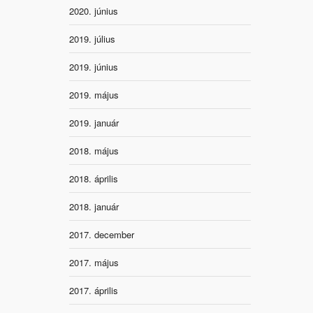
2020. június
2019. július
2019. június
2019. május
2019. január
2018. május
2018. április
2018. január
2017. december
2017. május
2017. április