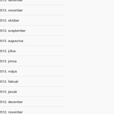
2013. november
2013. október
2013. szeptember
2013. augusztus
2013. július
2013. június
2013. május
2013. február
2013. január
2012. december
2012. november