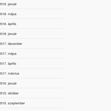
2019. január
2018. május
2018. április
2018. január
2017. december
2017. május
2017. április
2017. március
2016. január
2015. október
2015. szeptember