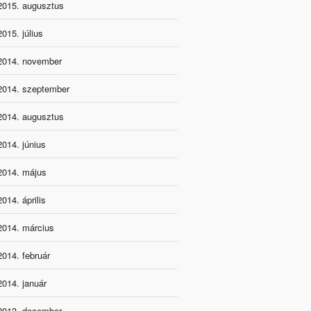
2015. augusztus
2015. július
2014. november
2014. szeptember
2014. augusztus
2014. június
2014. május
2014. április
2014. március
2014. február
2014. január
2013. december